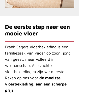
De eerste stap naar een
mooie vloer
Frank Segers Vloerbekleding is een
familiezaak van vader op zoon, jong
van geest, maar volleerd in
vakmanschap. Alle zachte
vloerbekledingen zijn we meester.
Reken op ons voor
de mooiste
vloerbekleding, aan een scherpe
prijs
.