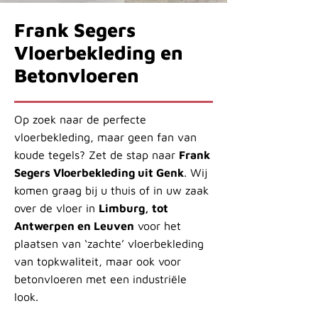
Frank Segers
Vloerbekleding en
Betonvloeren
Op zoek naar de perfecte
vloerbekleding, maar geen fan van
koude tegels? Zet de stap naar
Frank
Segers Vloerbekleding uit Genk
. Wij
komen graag bij u thuis of in uw zaak
over de vloer in
Limburg, tot
Antwerpen en Leuven
voor het
plaatsen van ‘zachte’ vloerbekleding
van topkwaliteit, maar ook voor
betonvloeren met een industriële
look.