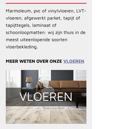
Marmoleum, pvc of vinylvloeren, LVT-
vloeren, afgewerkt parket, tapijt of
tapijttegels, laminaat of
schoonloopmatten: wij zijn thuis in de
meest uiteenlopende soorten
vloerbekleding.
MEER WETEN OVER ONZE
VLOEREN