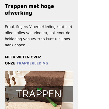
Trappen met hoge
afwerking
Frank Segers Vloerbekleding kent niet
alleen alles van vloeren, ook voor de
bekleding van uw trap kunt u bij ons
aankloppen.
MEER WETEN OVER
ONZE
TRAPBEKLEDING