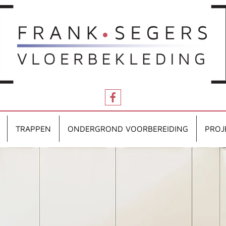
TRAPPEN
ONDERGROND VOORBEREIDING
PROJ