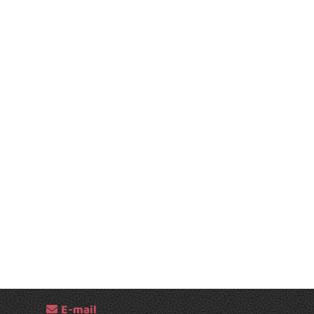
E-mail