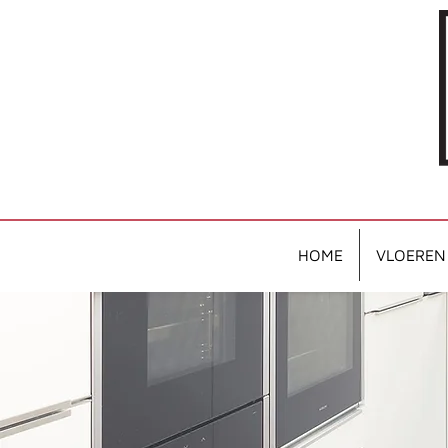
HOME
VLOEREN