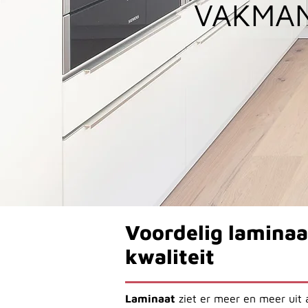
VAKMAN
Voordelig laminaa
kwaliteit
Laminaat
ziet er meer en meer uit 